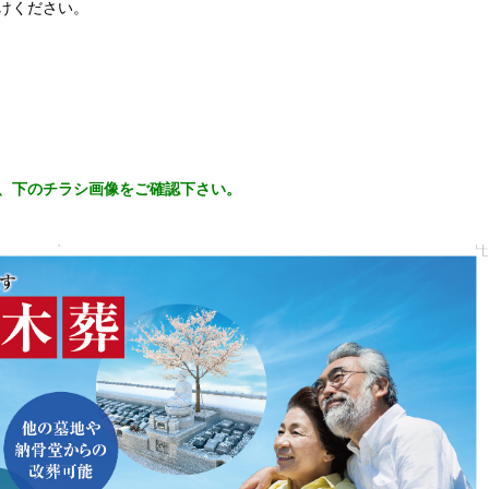
けください。
、下のチラシ画像をご確認下さい。