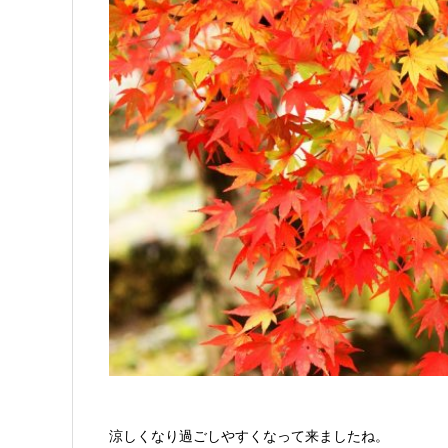
涼しくなり過ごしやすくなって来ましたね。