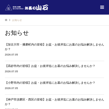
お知らせ
お知らせ
【加古川市・播磨町内の皆様】お盆・お彼岸迄にお墓のお悩み解決しません
か？
2026.07.05
【高砂市内の皆様】お盆・お彼岸迄にお墓のお悩み解決しませんか？
2026.07.05
【小野市内の皆様】お盆・お彼岸迄にお墓のお悩み解決しませんか？
2026.07.05
【神戸市須磨区・西区の皆様】お盆・お彼岸迄にお墓のお悩み解決しません
か？