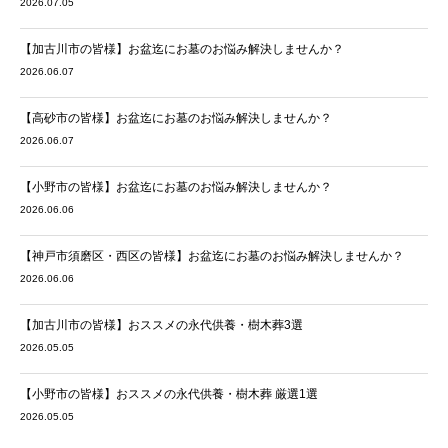
2026.07.05
【加古川市の皆様】お盆迄にお墓のお悩み解決しませんか？
2026.06.07
【高砂市の皆様】お盆迄にお墓のお悩み解決しませんか？
2026.06.07
【小野市の皆様】お盆迄にお墓のお悩み解決しませんか？
2026.06.06
【神戸市須磨区・西区の皆様】お盆迄にお墓のお悩み解決しませんか？
2026.06.06
【加古川市の皆様】おススメの永代供養・樹木葬3選
2026.05.05
【小野市の皆様】おススメの永代供養・樹木葬 厳選1選
2026.05.05