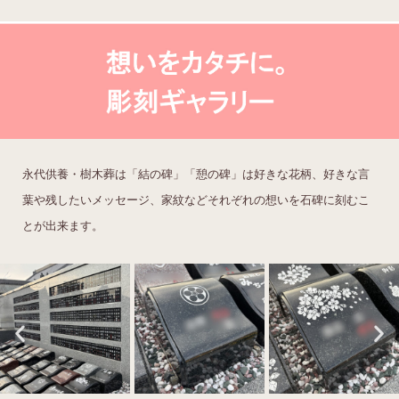
永代供養・樹木葬は「結の碑」「憩の碑」は好きな花柄、好きな言
葉や残したいメッセージ、家紋などそれぞれの想いを石碑に刻むこ
とが出来ます。