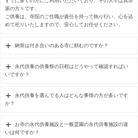
すでに多くの方にご利用いただいており、その大半は異宗
派の方々です。
ご供養は、寺院のご住職が責任を持って執り行い、心を込
めて祀りいたしますので、安心してお任せください。
納骨は付き合いのある寺に頼むのですか？
永代供養の供養祭の日程はどうやって確認すればい
いですか？
永代供養を選んでる人はどんな事情の方が多いです
か？
お寺の永代供養施設と一般霊園の永代供養施設の違
いは何ですか？