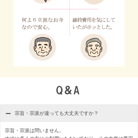
宗旨・宗派が違っても大丈夫ですか？
宗旨・宗派は問いません。