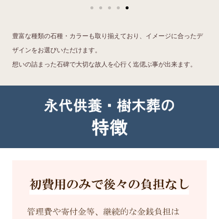
豊富な種類の石種・カラーも取り揃えており、イメージに合ったデ
ザインをお選びいただけます。
想いの詰まった石碑で大切な故人を心行く迄偲ぶ事が出来ます。