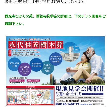
是非この機会に、お問い合わせお待ちしております!
西光寺ひかりの苑、西福寺見学会の詳細は、下のチラシ画像をご
確認下さい。