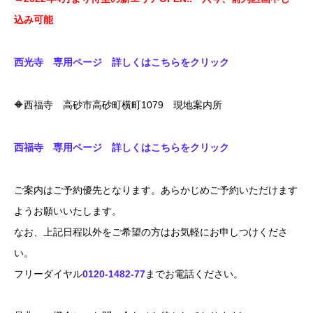
込み可能
西光寺 専用ページ 詳しくはこちらをクリック
🔶西福寺 高砂市高砂町横町1079 現地案内所
西福寺 専用ページ 詳しくはこちらをクリック
ご案内はご予約優先となります。あらかじめご予約いただけます
ようお願いいたします。
なお、上記日程以外をご希望の方はお気軽にお申しつけくださ
い。
フリーダイヤル
0120-1482-77
までお電話ください。