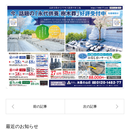
最近のお知らせ