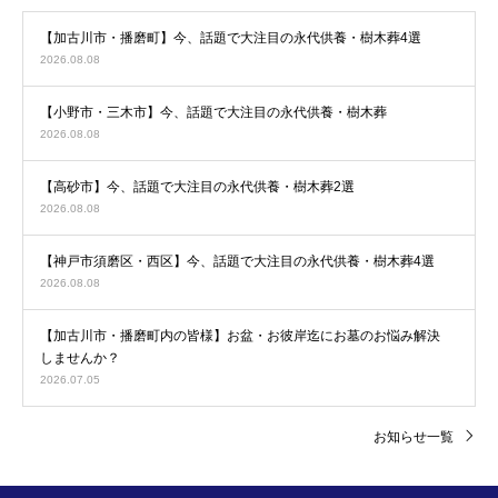
【加古川市・播磨町】今、話題で大注目の永代供養・樹木葬4選
2026.08.08
【小野市・三木市】今、話題で大注目の永代供養・樹木葬
2026.08.08
【高砂市】今、話題で大注目の永代供養・樹木葬2選
2026.08.08
【神戸市須磨区・西区】今、話題で大注目の永代供養・樹木葬4選
2026.08.08
【加古川市・播磨町内の皆様】お盆・お彼岸迄にお墓のお悩み解決
しませんか？
2026.07.05
お知らせ一覧