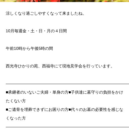
涼しくなり過ごしやすくなって来ましたね。
10月毎週金・土・日・月の４日間
午前10時から午後5時の間
西光寺ひかりの苑、西福寺にて現地見学会を行っています。
——————————————————————————————
■承継者のいないご夫婦・単身の方■子供達に墓守りの負担をかけ
たくない方
■ご遺骨を埋葬できずにお困りの方■代々のお墓の必要性を感じな
くなった方
——————————————————————————————