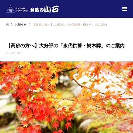
お知らせ
【高砂の方へ】大好評の「永代供養・樹木葬」のご案内
【高砂の方へ】大好評の「永代供養・樹木葬」のご案内
2022.10.07