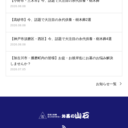
【小野市・三木市】今、話題で大注目の永代供養・樹木葬
2026.08.08
【高砂市】今、話題で大注目の永代供養・樹木葬2選
2026.08.08
【神戸市須磨区・西区】今、話題で大注目の永代供養・樹木葬4選
2026.08.08
【加古川市・播磨町内の皆様】お盆・お彼岸迄にお墓のお悩み解決
しませんか？
2026.07.05
お知らせ一覧