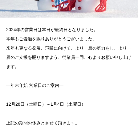
2024年の営業日は本日が最終日となりました。
本年もご愛顧を賜りありがとうございました。
来年も更なる発展、飛躍に向けて、より一層の努力をし、より一
層のご支援を賜りますよう、従業員一同、心よりお願い申し上げ
ます。
―年末年始 営業日のご案内―
12月28日（土曜日）～1月4日（土曜日）
上記の期間お休みとさせて頂きます。