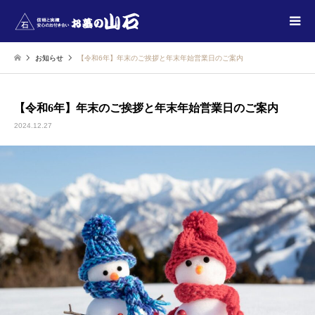
お知らせ
【令和6年】年末のご挨拶と年末年始営業日のご案内
【令和6年】年末のご挨拶と年末年始営業日のご案内
2024.12.27