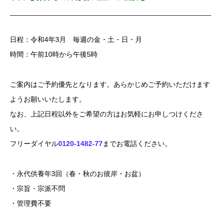
日程：令和4年3月 毎週の金・土・日・月
時間：午前10時から午後5時
ご案内はご予約優先となります。あらかじめご予約いただけます
ようお願いいたします。
なお、上記日程以外をご希望の方はお気軽にお申しつけくださ
い。
フリーダイヤル
0120-1482-77
までお電話ください。
・永代供養年3回（春・秋のお彼岸・お盆）
・宗旨・宗派不問
・管理費不要