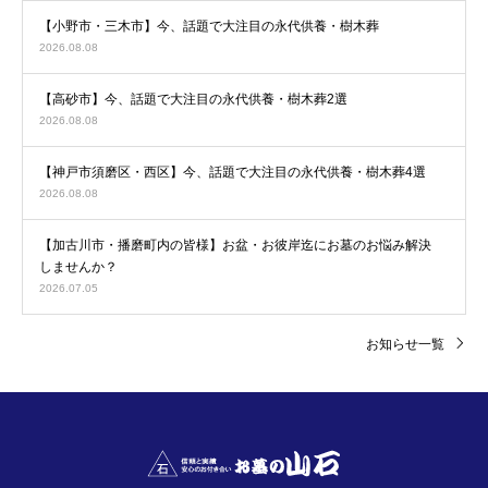
【小野市・三木市】今、話題で大注目の永代供養・樹木葬
2026.08.08
【高砂市】今、話題で大注目の永代供養・樹木葬2選
2026.08.08
【神戸市須磨区・西区】今、話題で大注目の永代供養・樹木葬4選
2026.08.08
【加古川市・播磨町内の皆様】お盆・お彼岸迄にお墓のお悩み解決
しませんか？
2026.07.05
お知らせ一覧