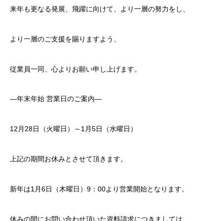
来年も更なる発展、飛躍に向けて、より一層の努力をし、
より一層のご支援を賜りますよう、
従業員一同、心よりお願い申し上げます。
―年末年始 営業日のご案内―
12月28日（火曜日）～1月5日（水曜日）
上記の期間お休みとさせて頂きます。
新年は1月6日（木曜日）9：00より営業開始となります。
休みの間にお問い合わせ頂いた資料請求につきましては、