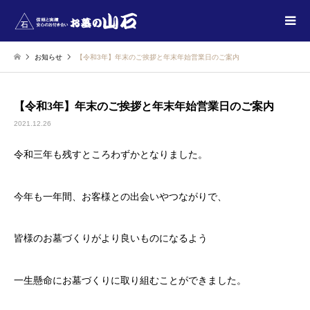
お知らせ
【令和3年】年末のご挨拶と年末年始営業日のご案内
【令和3年】年末のご挨拶と年末年始営業日のご案内
2021.12.26
令和三年も残すところわずかとなりました。
今年も一年間、お客様との出会いやつながりで、
皆様のお墓づくりがより良いものになるよう
一生懸命にお墓づくりに取り組むことができました。