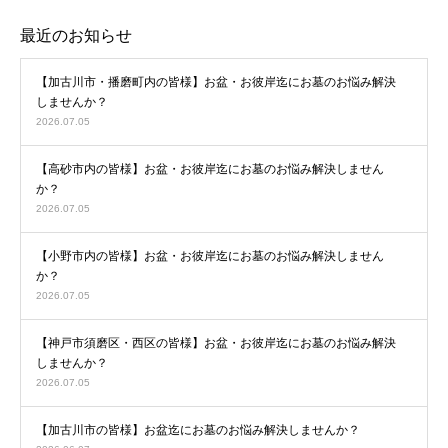
最近のお知らせ
【加古川市・播磨町内の皆様】お盆・お彼岸迄にお墓のお悩み解決
しませんか？
2026.07.05
【高砂市内の皆様】お盆・お彼岸迄にお墓のお悩み解決しません
か？
2026.07.05
【小野市内の皆様】お盆・お彼岸迄にお墓のお悩み解決しません
か？
2026.07.05
【神戸市須磨区・西区の皆様】お盆・お彼岸迄にお墓のお悩み解決
しませんか？
2026.07.05
【加古川市の皆様】お盆迄にお墓のお悩み解決しませんか？