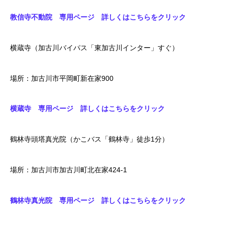
教信寺不動院 専用ページ 詳しくはこちらをクリック
横蔵寺（加古川バイパス「東加古川インター」すぐ）
場所：加古川市平岡町新在家900
横蔵寺 専用ページ 詳しくはこちらをクリック
鶴林寺頭塔真光院（かこバス「鶴林寺」徒歩1分）
場所：加古川市加古川町北在家424-1
鶴林寺真光院 専用ページ 詳しくはこちらをクリック