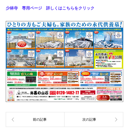
少林寺 専用ページ 詳しくはこちらをクリック