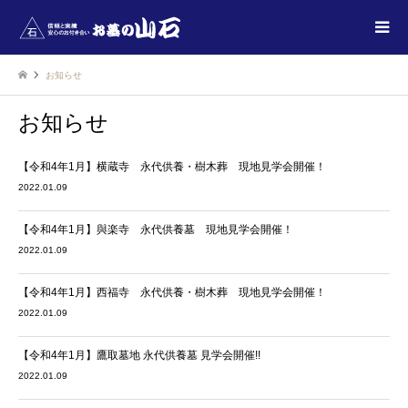
お知らせ
お知らせ
【令和4年1月】横蔵寺 永代供養・樹木葬 現地見学会開催！
2022.01.09
【令和4年1月】與楽寺 永代供養墓 現地見学会開催！
2022.01.09
【令和4年1月】西福寺 永代供養・樹木葬 現地見学会開催！
2022.01.09
【令和4年1月】鷹取墓地 永代供養墓 見学会開催!!
2022.01.09