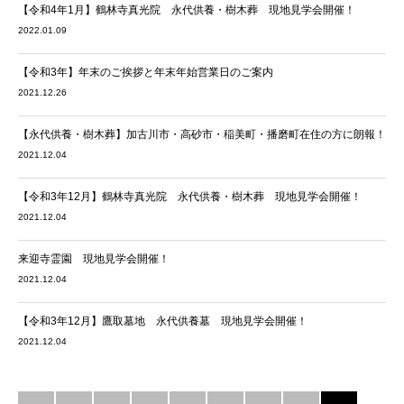
【令和4年1月】鶴林寺真光院 永代供養・樹木葬 現地見学会開催！
2022.01.09
【令和3年】年末のご挨拶と年末年始営業日のご案内
2021.12.26
【永代供養・樹木葬】加古川市・高砂市・稲美町・播磨町在住の方に朗報！
2021.12.04
【令和3年12月】鶴林寺真光院 永代供養・樹木葬 現地見学会開催！
2021.12.04
来迎寺霊園 現地見学会開催！
2021.12.04
【令和3年12月】鷹取墓地 永代供養墓 現地見学会開催！
2021.12.04