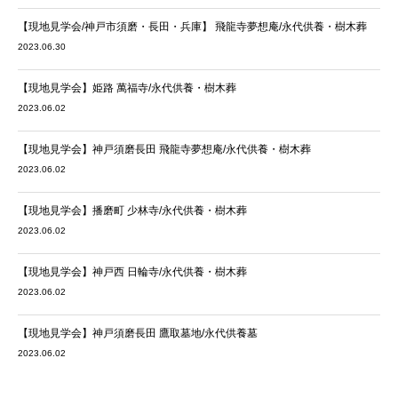
【現地見学会/神戸市須磨・長田・兵庫】 飛龍寺夢想庵/永代供養・樹木葬
2023.06.30
【現地見学会】姫路 萬福寺/永代供養・樹木葬
2023.06.02
【現地見学会】神戸須磨長田 飛龍寺夢想庵/永代供養・樹木葬
2023.06.02
【現地見学会】播磨町 少林寺/永代供養・樹木葬
2023.06.02
【現地見学会】神戸西 日輪寺/永代供養・樹木葬
2023.06.02
【現地見学会】神戸須磨長田 鷹取墓地/永代供養墓
2023.06.02