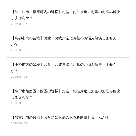
【加古川市・播磨町内の皆様】お盆・お彼岸迄にお墓のお悩み解決
しませんか？
2026.07.05
【高砂市内の皆様】お盆・お彼岸迄にお墓のお悩み解決しません
か？
2026.07.05
【小野市内の皆様】お盆・お彼岸迄にお墓のお悩み解決しません
か？
2026.07.05
【神戸市須磨区・西区の皆様】お盆・お彼岸迄にお墓のお悩み解決
しませんか？
2026.07.05
【加古川市の皆様】お盆迄にお墓のお悩み解決しませんか？
2026.06.07