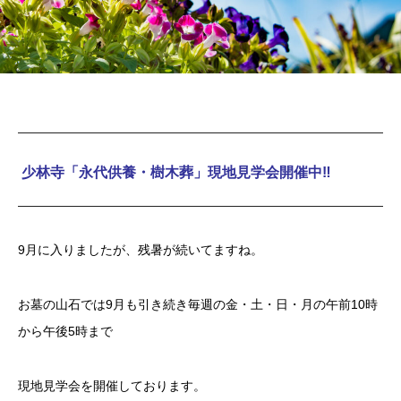
少林寺「永代供養・樹木葬」現地見学会開催中‼
9月に入りましたが、残暑が続いてますね。
お墓の山石では9月も引き続き毎週の金・土・日・月の午前10時
から午後5時まで
現地見学会を開催しております。