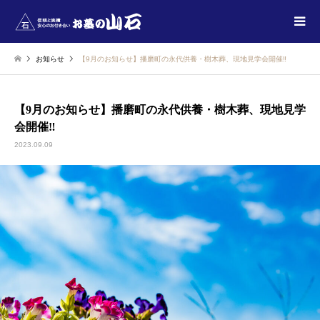
お知らせ
【9月のお知らせ】播磨町の永代供養・樹木葬、現地見学会開催‼
【9月のお知らせ】播磨町の永代供養・樹木葬、現地見学
会開催‼
2023.09.09