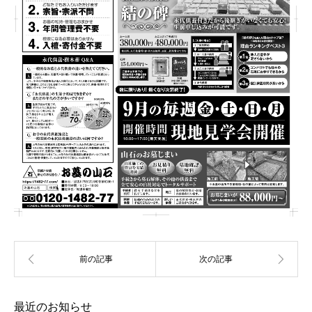
最近のお知らせ