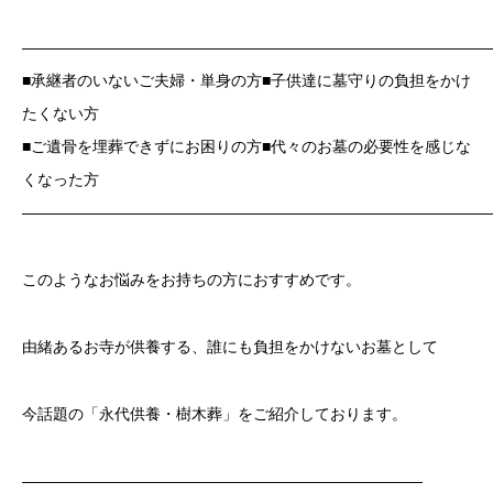
——————————————————————————————
■承継者のいないご夫婦・単身の方■子供達に墓守りの負担をかけ
たくない方
■ご遺骨を埋葬できずにお困りの方■代々のお墓の必要性を感じな
くなった方
——————————————————————————————
このようなお悩みをお持ちの方におすすめです。
由緒あるお寺が供養する、誰にも負担をかけないお墓として
今話題の「永代供養・樹木葬」をご紹介しております。
——————————————————————————