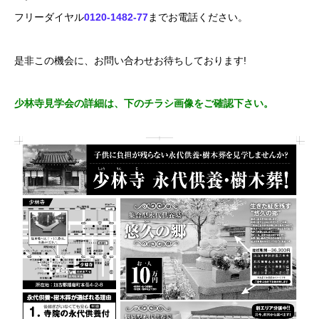
フリーダイヤル
0120-1482-77
までお電話ください。
是非この機会に、お問い合わせお待ちしております!
少林寺見学会の詳細は、下のチラシ画像をご確認下さい。