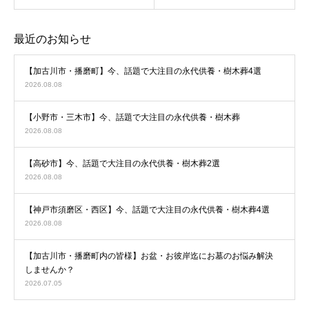
最近のお知らせ
【加古川市・播磨町】今、話題で大注目の永代供養・樹木葬4選
2026.08.08
【小野市・三木市】今、話題で大注目の永代供養・樹木葬
2026.08.08
【高砂市】今、話題で大注目の永代供養・樹木葬2選
2026.08.08
【神戸市須磨区・西区】今、話題で大注目の永代供養・樹木葬4選
2026.08.08
【加古川市・播磨町内の皆様】お盆・お彼岸迄にお墓のお悩み解決
しませんか？
2026.07.05