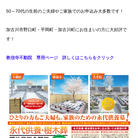
50～70代の生前のご夫婦やご家族でのお申込み大多数です！
加古川市野口町・平岡町・加古川町にお住まいの方に大好評で
す！
教信寺不動院 専用ページ 詳しくはこちらをクリック