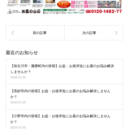
最近のお知らせ
【加古川市・播磨町内の皆様】お盆・お彼岸迄にお墓のお悩み解決
しませんか？
2026.07.05
【高砂市内の皆様】お盆・お彼岸迄にお墓のお悩み解決しません
か？
2026.07.05
【小野市内の皆様】お盆・お彼岸迄にお墓のお悩み解決しません
か？
2026.07.05