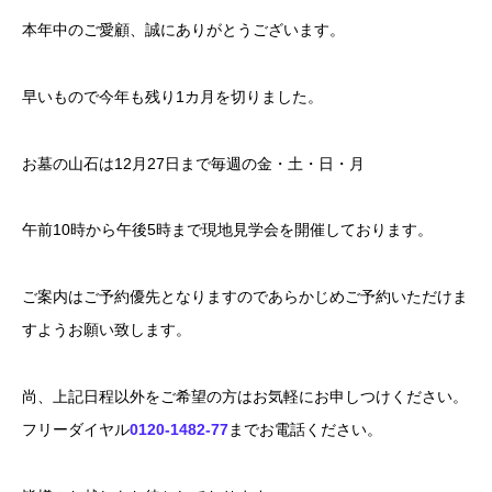
本年中のご愛顧、誠にありがとうございます。
早いもので今年も残り1カ月を切りました。
お墓の山石は12月27日まで毎週の金・土・日・月
午前10時から午後5時まで現地見学会を開催しております。
ご案内はご予約優先となりますのであらかじめご予約いただけま
すようお願い致します。
尚、上記日程以外をご希望の方はお気軽にお申しつけください。
フリーダイヤル
0120-1482-77
までお電話ください。