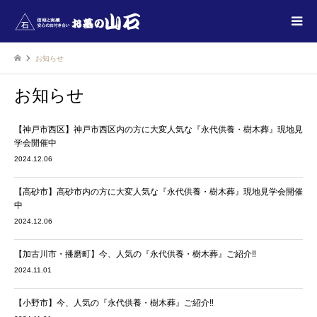
お知らせ
お知らせ
【神戸市西区】神戸市西区内の方に大変人気な『永代供養・樹木葬』現地見
学会開催中
2024.12.06
【高砂市】高砂市内の方に大変人気な『永代供養・樹木葬』現地見学会開催
中
2024.12.06
【加古川市・播磨町】今、人気の『永代供養・樹木葬』ご紹介‼
2024.11.01
【小野市】今、人気の『永代供養・樹木葬』ご紹介‼