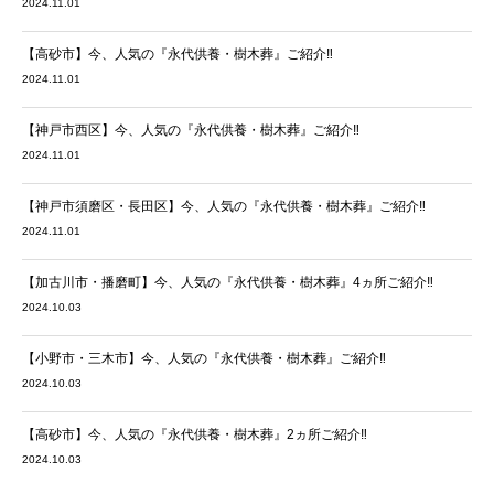
2024.11.01
【高砂市】今、人気の『永代供養・樹木葬』ご紹介‼
2024.11.01
【神戸市西区】今、人気の『永代供養・樹木葬』ご紹介‼
2024.11.01
【神戸市須磨区・長田区】今、人気の『永代供養・樹木葬』ご紹介‼
2024.11.01
【加古川市・播磨町】今、人気の『永代供養・樹木葬』4ヵ所ご紹介‼
2024.10.03
【小野市・三木市】今、人気の『永代供養・樹木葬』ご紹介‼
2024.10.03
【高砂市】今、人気の『永代供養・樹木葬』2ヵ所ご紹介‼
2024.10.03