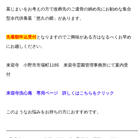
墓じまいをお考えの方で改葬先のご遺骨の納め先にお勧めな集合
型永代供養墓「悠久の郷」があります。
先着順申込受付
となりますのでご興味がある方はなるべくお早め
にお越しください。
来迎寺 小野市市場町1185 来迎寺霊園管理事務所にて案内受
付
来迎寺洗心庵 専用ページ 詳しくはこちらをクリック
このようなお悩みをお持ちの方におすすめです。
——————————————————————————————