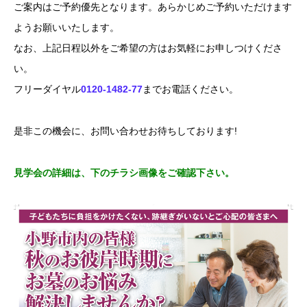
ご案内はご予約優先となります。あらかじめご予約いただけます
ようお願いいたします。
なお、上記日程以外をご希望の方はお気軽にお申しつけくださ
い。
フリーダイヤル
0120-1482-77
までお電話ください。
是非この機会に、お問い合わせお待ちしております!
見学会の詳細は、下のチラシ画像をご確認下さい。