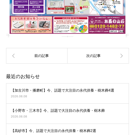
最近のお知らせ
【加古川市・播磨町】今、話題で大注目の永代供養・樹木葬4選
2026.08.08
【小野市・三木市】今、話題で大注目の永代供養・樹木葬
2026.08.08
【高砂市】今、話題で大注目の永代供養・樹木葬2選