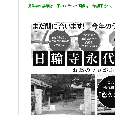
見学会の詳細は、下のチラシの画像をご確認下さい。