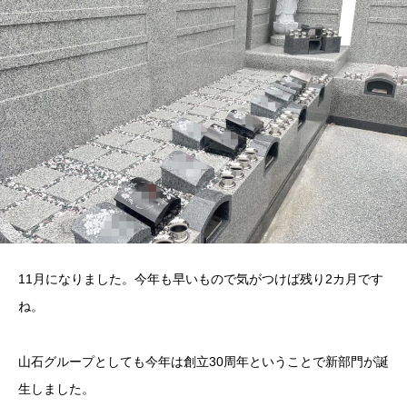
11月になりました。今年も早いもので気がつけば残り2カ月です
ね。
山石グループとしても今年は創立30周年ということで新部門が誕
生しました。