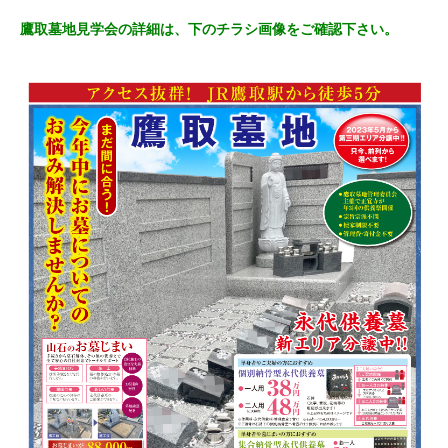
鷹取墓地見学会の詳細は、下のチラシ画像をご確認下さい。