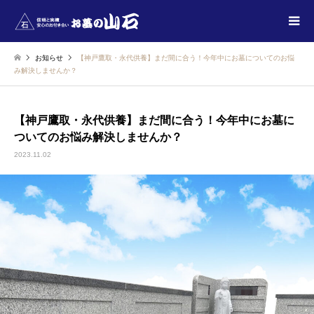
お知らせ
【神戸鷹取・永代供養】まだ間に合う！今年中にお墓についてのお悩
み解決しませんか？
【神戸鷹取・永代供養】まだ間に合う！今年中にお墓に
ついてのお悩み解決しませんか？
2023.11.02