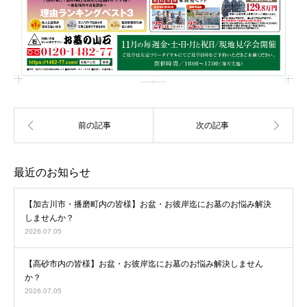
最近のお知らせ
【加古川市・播磨町内の皆様】お盆・お彼岸迄にお墓のお悩み解決
しませんか？
2026.07.05
【高砂市内の皆様】お盆・お彼岸迄にお墓のお悩み解決しません
か？
2026.07.05