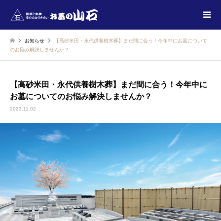
お知らせ
【高砂米田・永代供養樹木葬】まだ間に合う！今年中にお墓について
のお悩み解決しませんか？
【高砂米田・永代供養樹木葬】まだ間に合う！今年中に
お墓についてのお悩み解決しませんか？
2023.11.02