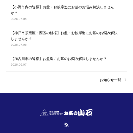
【小野市内の皆様】お盆・お彼岸迄にお墓のお悩み解決しません
か？
2026.07.05
【神戸市須磨区・西区の皆様】お盆・お彼岸迄にお墓のお悩み解決
しませんか？
2026.07.05
【加古川市の皆様】お盆迄にお墓のお悩み解決しませんか？
2026.06.07
お知らせ一覧
RSS