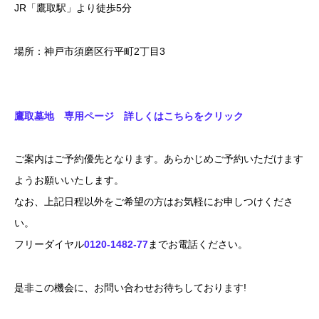
JR「鷹取駅」より徒歩5分
場所：神戸市須磨区行平町2丁目3
鷹取墓地 専用ページ 詳しくはこちらをクリック
ご案内はご予約優先となります。あらかじめご予約いただけます
ようお願いいたします。
なお、上記日程以外をご希望の方はお気軽にお申しつけくださ
い。
フリーダイヤル
0120-1482-77
までお電話ください。
是非この機会に、お問い合わせお待ちしております!