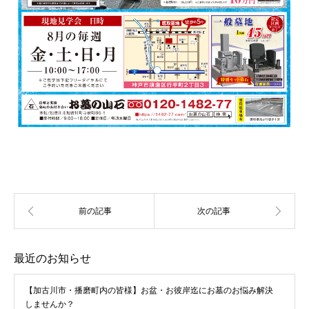
最近のお知らせ
【加古川市・播磨町内の皆様】お盆・お彼岸迄にお墓のお悩み解決
しませんか？