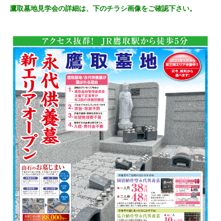
鷹取墓地見学会の詳細は、下のチラシ画像をご確認下さい。