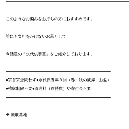
——————————————————————————————
このようなお悩みをお持ちの方におすすめです。
誰にも負担をかけないお墓として
今話題の「永代供養墓」をご紹介しております。
——————————————————————————
●宗旨宗派問わず●永代供養年３回（春・秋の彼岸、お盆）
●檀家制限不要●管理料（維持費）や寄付金不要
——————————————————————————
🔶 鷹取墓地