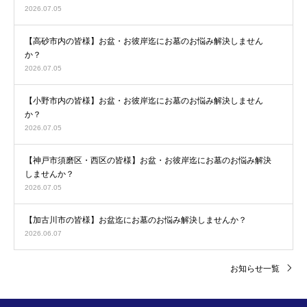
2026.07.05
【高砂市内の皆様】お盆・お彼岸迄にお墓のお悩み解決しません
か？
2026.07.05
【小野市内の皆様】お盆・お彼岸迄にお墓のお悩み解決しません
か？
2026.07.05
【神戸市須磨区・西区の皆様】お盆・お彼岸迄にお墓のお悩み解決
しませんか？
2026.07.05
【加古川市の皆様】お盆迄にお墓のお悩み解決しませんか？
2026.06.07
お知らせ一覧