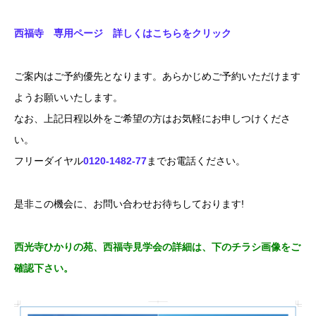
西福寺 専用ページ 詳しくはこちらをクリック
ご案内はご予約優先となります。あらかじめご予約いただけます
ようお願いいたします。
なお、上記日程以外をご希望の方はお気軽にお申しつけくださ
い。
フリーダイヤル
0120-1482-77
までお電話ください。
是非この機会に、お問い合わせお待ちしております!
西光寺ひかりの苑、西福寺見学会の詳細は、下のチラシ画像をご
確認下さい。