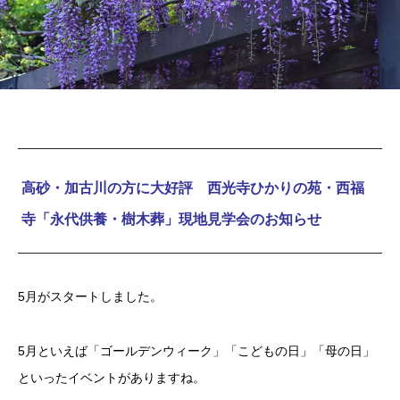
高砂・加古川の方に大好評 西光寺ひかりの苑・西福
寺「永代供養・樹木葬」現地見学会のお知らせ
5月がスタートしました。
5月といえば「ゴールデンウィーク」「こどもの日」「母の日」
といったイベントがありますね。