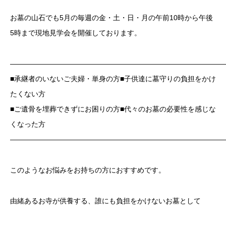
お墓の山石でも5月の毎週の金・土・日・月の午前10時から午後
5時まで現地見学会を開催しております。
——————————————————————————————
■承継者のいないご夫婦・単身の方■子供達に墓守りの負担をかけ
たくない方
■ご遺骨を埋葬できずにお困りの方■代々のお墓の必要性を感じな
くなった方
——————————————————————————————
このようなお悩みをお持ちの方におすすめです。
由緒あるお寺が供養する、誰にも負担をかけないお墓として