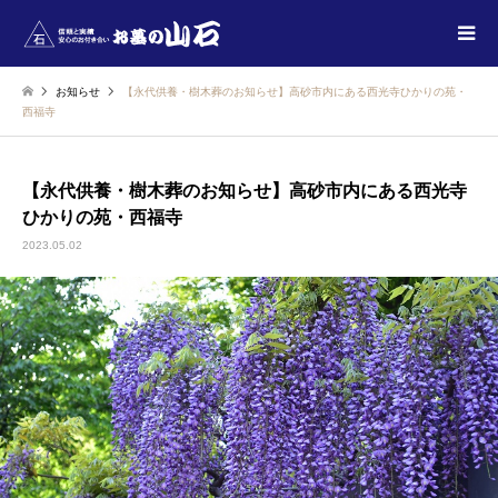
お知らせ
【永代供養・樹木葬のお知らせ】高砂市内にある西光寺ひかりの苑・
西福寺
【永代供養・樹木葬のお知らせ】高砂市内にある西光寺
ひかりの苑・西福寺
2023.05.02