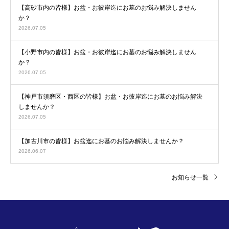
【高砂市内の皆様】お盆・お彼岸迄にお墓のお悩み解決しません
か？
2026.07.05
【小野市内の皆様】お盆・お彼岸迄にお墓のお悩み解決しません
か？
2026.07.05
【神戸市須磨区・西区の皆様】お盆・お彼岸迄にお墓のお悩み解決
しませんか？
2026.07.05
【加古川市の皆様】お盆迄にお墓のお悩み解決しませんか？
2026.06.07
お知らせ一覧