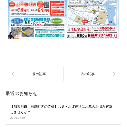
最近のお知らせ
【加古川市・播磨町内の皆様】お盆・お彼岸迄にお墓のお悩み解決
しませんか？
2026.07.05