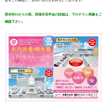
西光寺ひかりの苑、西福寺見学会の詳細は、下のチラシ画像をご
確認下さい。