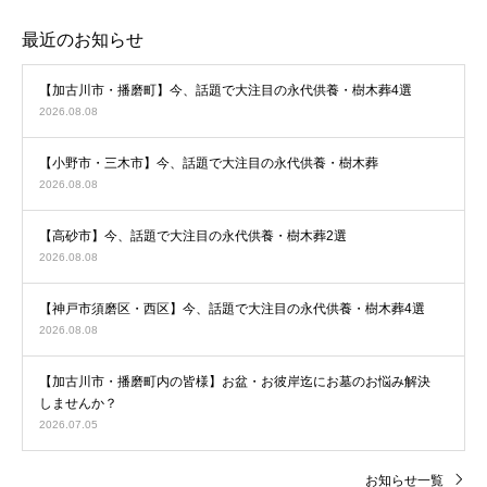
最近のお知らせ
【加古川市・播磨町】今、話題で大注目の永代供養・樹木葬4選
2026.08.08
【小野市・三木市】今、話題で大注目の永代供養・樹木葬
2026.08.08
【高砂市】今、話題で大注目の永代供養・樹木葬2選
2026.08.08
【神戸市須磨区・西区】今、話題で大注目の永代供養・樹木葬4選
2026.08.08
【加古川市・播磨町内の皆様】お盆・お彼岸迄にお墓のお悩み解決
しませんか？
2026.07.05
お知らせ一覧