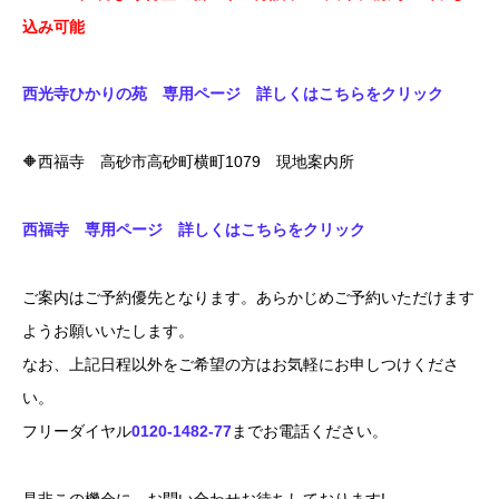
込み可能
西光寺ひかりの苑 専用ページ 詳しくはこちらをクリック
🔶西福寺 高砂市高砂町横町1079 現地案内所
西福寺 専用ページ 詳しくはこちらをクリック
ご案内はご予約優先となります。あらかじめご予約いただけます
ようお願いいたします。
なお、上記日程以外をご希望の方はお気軽にお申しつけくださ
い。
フリーダイヤル
0120-1482-77
までお電話ください。
是非この機会に、お問い合わせお待ちしております!