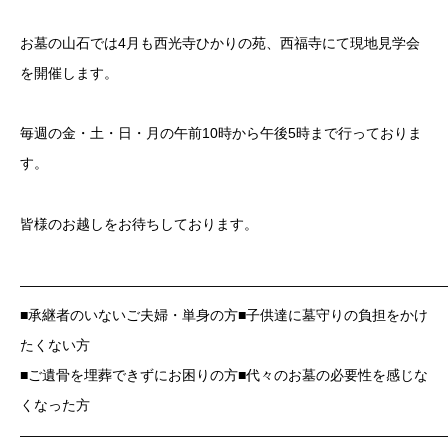
お墓の山石では4月も西光寺ひかりの苑、西福寺にて現地見学会
を開催します。
毎週の金・土・日・月の午前10時から午後5時まで行っておりま
す。
皆様のお越しをお待ちしております。
——————————————————————————————
■承継者のいないご夫婦・単身の方■子供達に墓守りの負担をかけ
たくない方
■ご遺骨を埋葬できずにお困りの方■代々のお墓の必要性を感じな
くなった方
——————————————————————————————