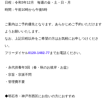
日程：令和3年12月 毎週の金・土・日・月
時間：午前10時から午後5時
ご案内はご予約優先となります。あらかじめご予約いただけます
ようお願いいたします。
なお、上記日程以外をご希望の方はお気軽にお申しつけくださ
い。
フリーダイヤル
0120-1482-77
までお電話ください。
・永代供養年3回（春・秋のお彼岸・お盆）
・宗旨・宗派不問
・管理費不要
◆明石市・神戸市西区にお住いの方におすすめ