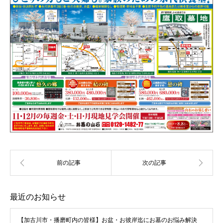
最近のお知らせ
【加古川市・播磨町内の皆様】お盆・お彼岸迄にお墓のお悩み解決