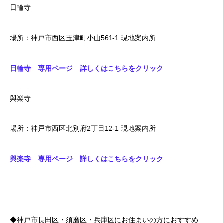
日輪寺
場所：神戸市西区玉津町小山561-1 現地案内所
日輪寺 専用ページ 詳しくはこちらをクリック
與楽寺
場所：神戸市西区北別府2丁目12-1 現地案内所
與楽寺 専用ページ 詳しくはこちらをクリック
◆神戸市長田区・須磨区・兵庫区にお住まいの方におすすめ