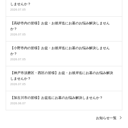
しませんか？
2026.07.05
【高砂市内の皆様】お盆・お彼岸迄にお墓のお悩み解決しません
か？
2026.07.05
【小野市内の皆様】お盆・お彼岸迄にお墓のお悩み解決しません
か？
2026.07.05
【神戸市須磨区・西区の皆様】お盆・お彼岸迄にお墓のお悩み解決
しませんか？
2026.07.05
【加古川市の皆様】お盆迄にお墓のお悩み解決しませんか？
2026.06.07
お知らせ一覧