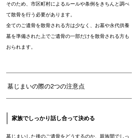
そのため、市区町村によるルールや条例をきちんと調べ
て散骨を行う必要があります。
全てのご遺骨を散骨される方は少なく、お墓や永代供養
墓を準備された上でご遺骨の一部だけを散骨される方も
おられます。
墓じまいの際の2つの注意点
家族でしっかり話し合って決める
墓じまいした後のご遺骨をどうするのか、親族間でしっ