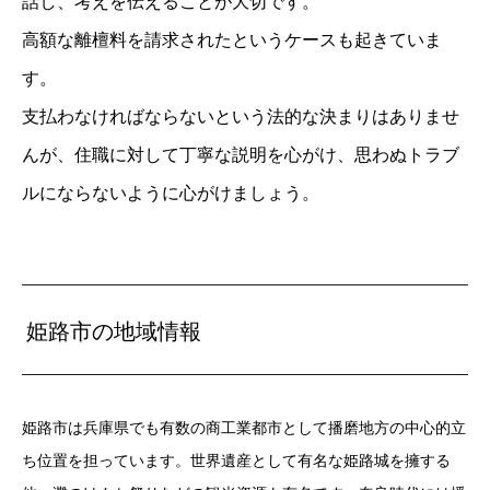
話し、考えを伝えることが大切です。
高額な離檀料を請求されたというケースも起きていま
す。
支払わなければならないという法的な決まりはありませ
んが、住職に対して丁寧な説明を心がけ、思わぬトラブ
ルにならないように心がけましょう。
姫路市の地域情報
姫路市は兵庫県でも有数の商工業都市として播磨地方の中心的立
ち位置を担っています。世界遺産として有名な姫路城を擁する