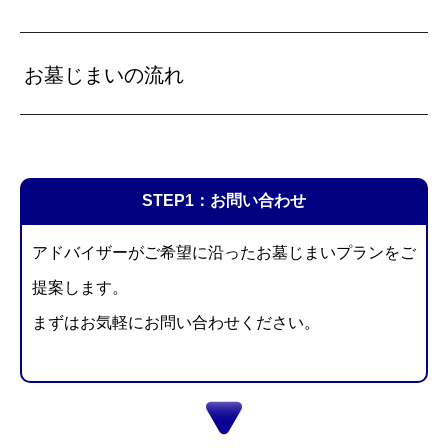
お墓じまいの流れ
STEP1：お問い合わせ
アドバイザーがご希望に沿ったお墓じまいプランをご
提案します。
まずはお気軽にお問い合わせください。