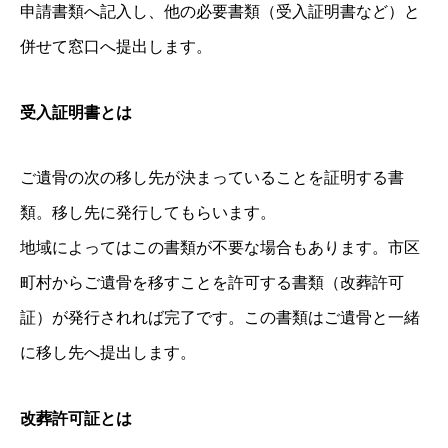
申請書類へ記入し、他の必要書類（受入証明書など）と
併せて窓口へ提出します。
受入証明書とは
ご遺骨の次の移し先が決まっていることを証明する書
類。移し先に発行してもらいます。
地域によってはこの書類が不要な場合もあります。市区
町村からご遺骨を移すことを許可する書類（改葬許可
証）が発行されれば完了です。この書類はご遺骨と一緒
に移し先へ提出します。
改葬許可証とは