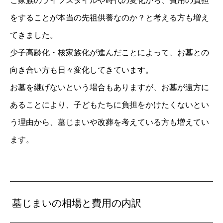
ご家族のライフスタイルや時代の変化から、費用の負担
をすることが本当の先祖供養なのか？と考える方も増え
てきました。
少子高齢化・核家族化が進んだことによって、お墓との
向き合い方も日々変化してきています。
お墓を継げないという場合もありますが、お墓が遠方に
あることにより、子どもたちに負担をかけたくないとい
う理由から、墓じまいや改葬を考えている方も増えてい
ます。
墓じまいの相場と費用の内訳