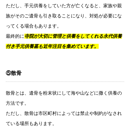
ただし、手元供養をしていた方が亡くなると、家族や親
族がそのご遺骨も引き取ることになり、対処が必要にな
ってくる場合もあります。
最終的に
寺院が大切に管理と供養をしてくれる永代供養
付き手元供養墓も近年注目を集めています。
⑤散骨
散骨とは、遺骨を粉末状にして海や山などに撒く供養の
方法です。
ただし、散骨は市区町村によっては禁止や制約がなされ
ている場所もあります。