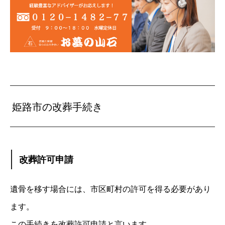
姫路市の改葬手続き
改葬許可申請
遺骨を移す場合には、市区町村の許可を得る必要があり
ます。
この手続きを改葬許可申請と言います。