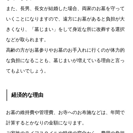
また、長男、長女が結婚した場合、両家のお墓を守って
いくことになりますので、遠方にお墓があると負担が大
きくなり、「墓じまい」をして身近な所に改葬する選択
などが取られます。
高齢の方がお墓参りやお墓のお手入れに行くのが体力的
な負担になることも、墓じまいが増えている理由と言っ
てもよいでしょう。
経済的な理由
お墓の維持費や管理費、お寺へのお布施などは、年間で
計算するとかなりの金額になります。