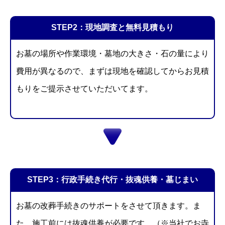
STEP2：現地調査と無料見積もり
お墓の場所や作業環境・墓地の大きさ・石の量により
費用が異なるので、まずは現地を確認してからお見積
もりをご提示させていただいてます。
STEP3：行政手続き代行・抜魂供養・墓じまい
お墓の改葬手続きのサポートをさせて頂きます。
ま
た、施工前には抜魂供養が必要です。（※当社でお寺