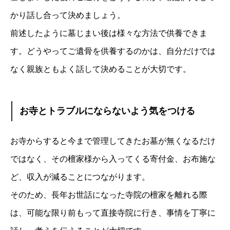
かり話し合って決めましょう。
前述したように墓じまい後は様々な方法で供養できま
す。どうやってご遺骨を供養するのかは、自分だけでは
なく親族ともよく話して決めることが大切です。
お寺とトラブルにならないよう気をつける
お寺からすると今まで管理してきたお墓が無くなるだけ
ではなく、その檀家様から入ってくる寄付金、お布施な
ど、収入が減ることにつながります。
そのため、長年お世話になった寺院の檀家を離れる際
は、可能な限り前もって直接寺院に行き、事情を丁寧に