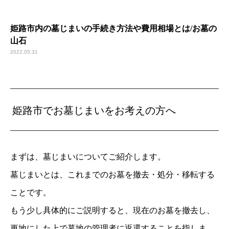
姫路市内の墓じまいの手続き方法や費用相場とは/お墓の
山石
2022.05.31
姫路市でお墓じまいをお考えの方へ
まずは、墓じまいについてご紹介します。
墓じまいとは、これまでのお墓を撤去・処分・移転する
ことです。
もう少し具体的にご説明すると、現在のお墓を撤去し、
更地にした上で墓地の管理者に返還することを指しま