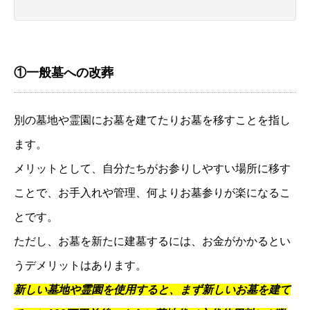
①一般墓への改葬
別の墓地や霊園にお墓を建てたりお墓を移すことを指し
ます。
メリットとして、自分たちがお参りしやすい場所に移す
ことで、お手入れや管理、何よりお墓参りが楽になるこ
とです。
ただし、お墓を新たに建墓するには、お金がかかるとい
うデメリットはあります。
新しい墓地や霊園を使用すると、まず新しいお墓を建て