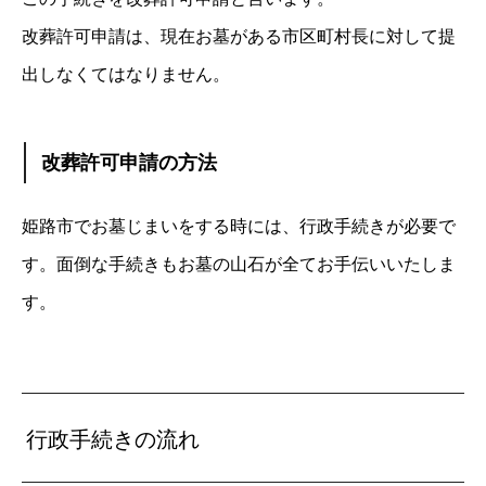
改葬許可申請は、現在お墓がある市区町村長に対して提
出しなくてはなりません。
改葬許可申請の方法
姫路市でお墓じまいをする時には、行政手続きが必要で
す。面倒な手続きもお墓の山石
が全てお手伝いいたしま
す。
行政手続きの流れ