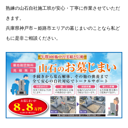
熟練の山石自社施工班が安心・丁寧に作業させていただ
きます。
兵庫県神戸市～姫路市エリアの墓じまいのことなら私ど
もに是非ご相談ください。