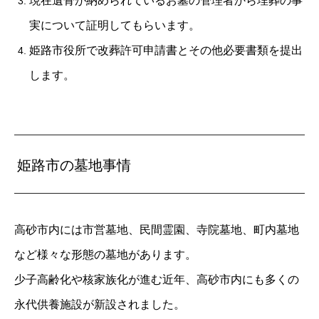
現在遺骨が納められているお墓の管理者から埋葬の事
実について証明してもらいます。
姫路市役所で改葬許可申請書とその他必要書類を提出
します。
姫路市の墓地事情
高砂市内には市営墓地、民間霊園、寺院墓地、町内墓地
など様々な形態の墓地があります。
少子高齢化や核家族化が進む近年、高砂市内にも多くの
永代供養施設が新設されました。