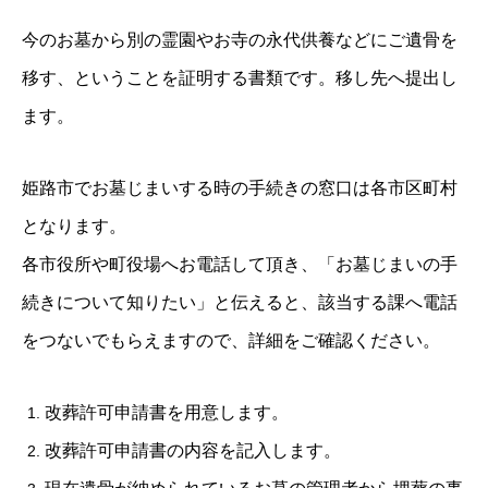
今のお墓から別の霊園やお寺の永代供養などにご遺骨を
移す、ということを証明する書類です。移し先へ提出し
ます。
姫路市でお墓じまいする時の手続きの窓口は各市区町村
となります。
各
市役所や町役場へお電話して頂き、「お墓じまいの手
続きについて知りたい」と伝える
と、該当する課へ電話
をつないでもらえますので、詳細をご確認ください。
改葬許可申請書を用意します。
改葬許可申請書の内容を記入します。