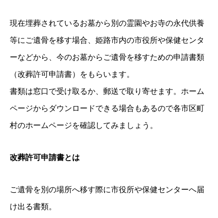
現在埋葬されているお墓から別の霊園やお寺の永代供養
等にご遺骨を移す場合、姫路市内の市役所や保健センタ
ーなどから、今のお墓からご遺骨を移すための申請書類
（改葬許可申請書）をもらいます。
書類は窓口で受け取るか、郵送で取り寄せます。ホーム
ページからダウンロードできる場合もあるので各市区町
村のホームページを確認してみましょう。
改葬許可申請書とは
ご遺骨を別の場所へ移す際に市役所や保健センターへ届
け出る書類。