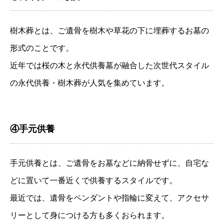
樹木葬とは、ご遺骨を樹木や草花の下に埋葬するお墓の
形式のことです。
近年では桜の木と永代供養墓が融合した次世代スタイル
の永代供養・樹木葬が人気を集めています。
④手元供養
手元供養とは、ご遺骨をお墓などに納骨せずに、自宅な
どに置いて一番近くで供養するスタイルです。
最近では、遺骨をペンダントや指輪に変えて、アクセサ
リーとして身につける方も多くおられます。