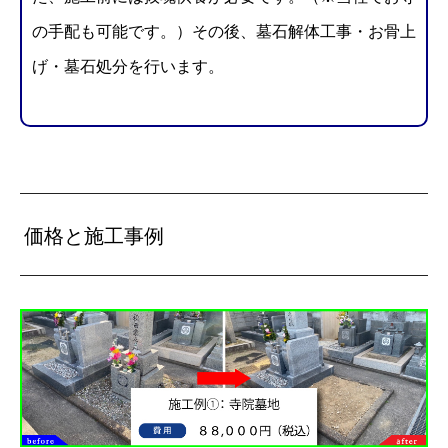
の手配も可能です。）
その後、墓石解体工事・お骨上
げ・墓石処分を行います。
価格と施工事例