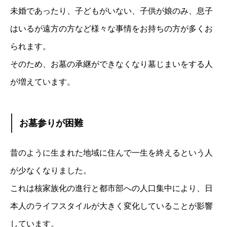
未婚であったり、子どもがいない、子供が娘のみ、息子
はいるが遠方の方など様々な事情をお持ちの方が多くお
られます。
そのため、お墓の承継ができなくなり墓じまいをする人
が増えています。
お墓参りが困難
昔のように生まれた地域に住んで一生を終えるという人
が少なくなりました。
これは核家族化の進行と都市部への人口集中により、日
本人のライフスタイルが大きく変化していることが影響
しています。