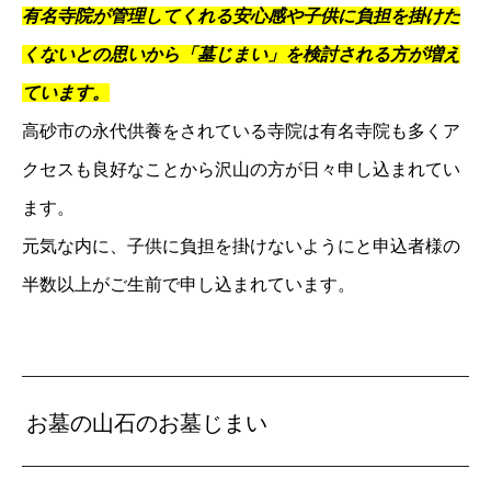
有名寺院が管理してくれる安心感や子供に負担を掛けた
くないとの思いから「墓じまい」を検討される方が増え
ています。
高砂市の永代供養をされている寺院は有名寺院も多くア
クセスも良好なことから沢山の方が日々申し込まれてい
ます。
元気な内に、子供に負担を掛けないようにと申込者様の
半数以上がご生前で申し込まれています。
お墓の山石のお墓じまい