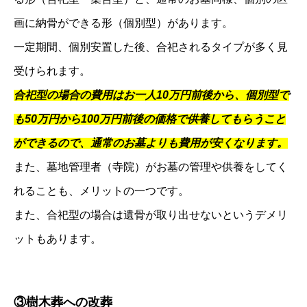
画に納骨ができる形（個別型）があります。
一定期間、個別安置した後、合祀されるタイプが多く見
受けられます。
合祀型の場合の費用はお一人10万円前後から、個別型で
も50万円から100万円前後の価格で供養してもらうこと
ができるので、通常のお墓よりも費用が安くなります。
また、墓地管理者（寺院）がお墓の管理や供養をしてく
れることも、メリットの一つです。
また、合祀型の場合は遺骨が取り出せないというデメリ
ットもあります。
③樹木葬への改葬