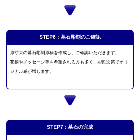
STEP6：墓石彫刻のご確認
原寸大の墓石彫刻原稿を作成し、ご確認いただきます。
花柄やメッセージ等を希望される方も多く、彫刻次第でオリ
ジナル感が増します。
STEP7：墓石の完成