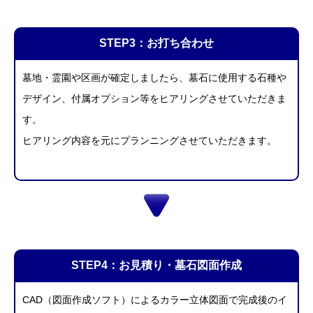
STEP3：お打ち合わせ
墓地・霊園や区画が確定しましたら、墓石に使用する石種や
デザイン、付属オプション等をヒアリングさせていただきま
す。
ヒアリング内容を元にプランニングさせていただきます。
STEP4：お見積り・墓石図面作成
CAD（図面作成ソフト）によるカラー立体図面で完成後のイ