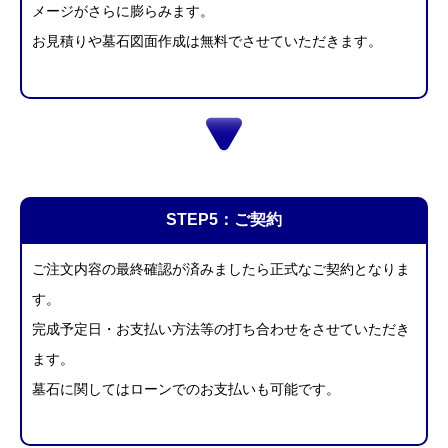
メージがさらに膨らみます。
お見積りや墓石図面作成は無料でさせていただきます。
STEP5：ご契約
ご注文内容の最終確認が済みましたら正式なご契約となりま
す。
完成予定日・お支払い方法等の打ち合わせをさせていただき
ます。
墓石に関してはローンでのお支払いも可能です。