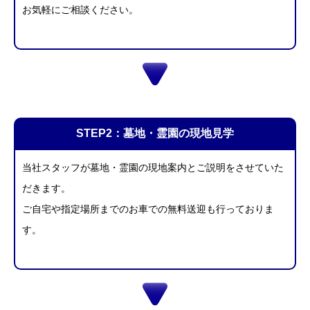
お気軽にご相談ください。
STEP2：
墓地・霊園の現地見学
当社スタッフが墓地・霊園の現地案内とご説明をさせていた
だきます。
ご自宅や指定場所
までのお車での無料送迎も行っておりま
す。