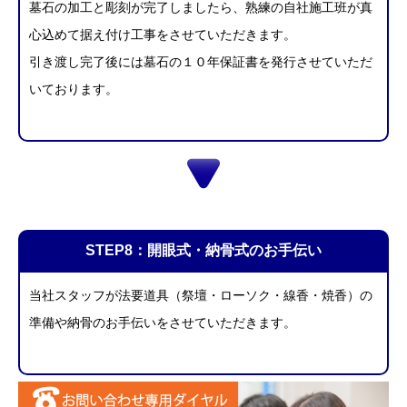
墓石の加工と彫刻が完了しましたら、熟練の自社施工班が真
心込めて据え付け工事をさせていただきます。
引き渡し完了後には
墓石の１０年保証書を発行させていただ
いております。
STEP8：
開眼式・納骨式のお手伝い
当社スタッフが法要道具（祭壇・ローソク・線香・焼香）の
準備や納骨のお手伝いをさせていただきます。