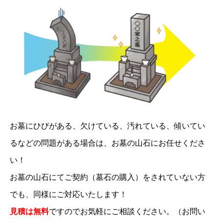
お墓にひびがある、欠けている、汚れている、傾いてい
るなどの問題がある場合は、お墓の山石にお任せくださ
い！
お墓の山石にてご契約（墓石の購入）をされていない方
でも、同様にご対応いたします！
見積は無料
ですのでお気軽にご相談ください。（お問い