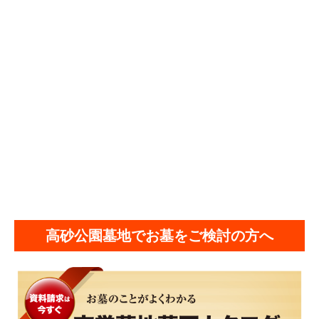
高砂公園墓地でお墓をご検討の方へ