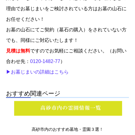
理由でお墓じまいをご検討されている方はお墓の山石に
お任せください！
お墓の山石にてご契約（墓石の購入）をされていない方
でも、同様にご対応いたします！
見積は無料
ですのでお気軽にご相談ください。（お問い
合わせ先：
0120-1482-77
）
▶お墓じまいの詳細はこちら
おすすめ関連ページ
高砂市内のおすすめ墓地・霊園３選！