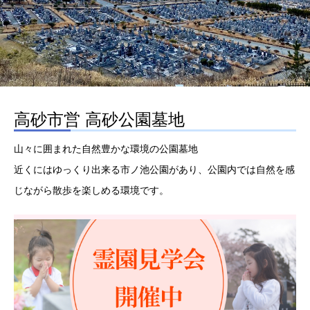
高砂市営 高砂公園墓地
山々に囲まれた自然豊かな環境の公園墓地
近くにはゆっくり出来る市ノ池公園があり、公園内では自然を感
じながら散歩を楽しめる環境です。