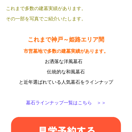
これまで多数の建墓実績があります。
その一部を写真でご紹介いたします。
これまで神戸～姫路エリア間
市営墓地で多数の建墓実績があります。
お洒落な洋風墓石
伝統的な和風墓石
と近年選ばれている人気墓石をラインナップ
墓石ラインナップ一覧はこちら ＞＞