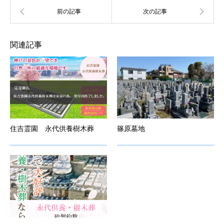
関連記事
住吉霊園 永代供養樹木葬
篠原墓地