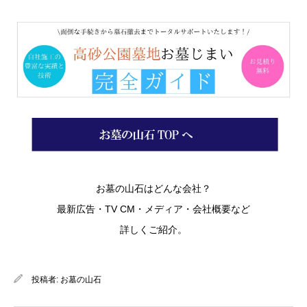
お墓の山石はどんな会社？
最新広告・TV CM・メディア・会社概要など
詳しくご紹介。
投稿者:
お墓の山石