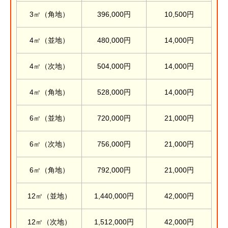
3㎡（角地）
396,000円
10,500円
4㎡（並地）
480,000円
14,000円
4㎡（次地）
504,000円
14,000円
4㎡（角地）
528,000円
14,000円
6㎡（並地）
720,000円
21,000円
6㎡（次地）
756,000円
21,000円
6㎡（角地）
792,000円
21,000円
12㎡（並地）
1,440,000円
42,000円
12㎡（次地）
1,512,000円
42,000円