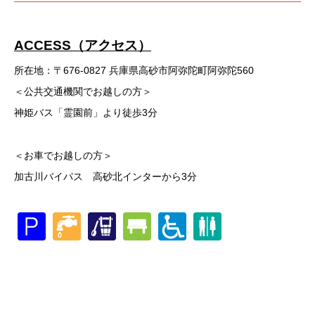
ACCESS（アクセス）
所在地：〒676-0827 兵庫県高砂市阿弥陀町阿弥陀560
＜公共交通機関でお越しの方＞
神姫バス「霊園前」より徒歩3分
＜お車でお越しの方＞
加古川バイパス 高砂北インターから3分