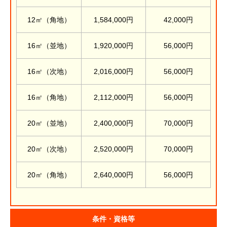
12㎡（角地）
1,584,000円
42,000円
16㎡（並地）
1,920,000円
56,000円
16㎡（次地）
2,016,000円
56,000円
16㎡（角地）
2,112,000円
56,000円
20㎡（並地）
2,400,000円
70,000円
20㎡（次地）
2,520,000円
70,000円
20㎡（角地）
2,640,000円
56,000円
条件・資格等