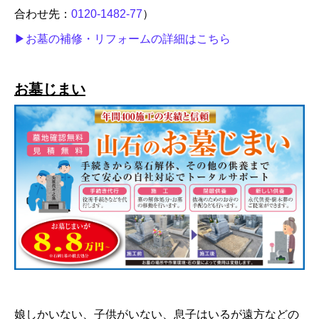
合わせ先：
0120-1482-77
）
▶︎お墓の補修・リフォームの詳細はこちら
お墓じまい
娘しかいない、子供がいない、息子はいるが遠方などの