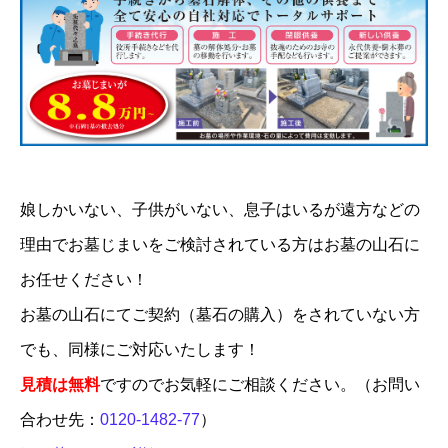
娘しかいない、子供がいない、息子はいるが遠方などの
理由でお墓じまいをご検討されている方はお墓の山石に
お任せください！
お墓の山石にてご契約（墓石の購入）をされていない方
でも、同様にご対応いたします！
見積は無料
ですのでお気軽にご相談ください。（お問い
合わせ先：
0120-1482-77
）