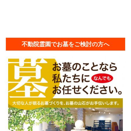
不動院霊園でお墓をご検討の方へ