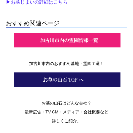
▶お墓じまいの詳細はこちら
おすすめ関連ページ
加古川市内のおすすめ墓地・霊園７選！
お墓の山石はどんな会社？
最新広告・TV CM・メディア・会社概要など
詳しくご紹介。