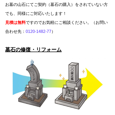
お墓の山石にてご契約（墓石の購入）をされていない方
でも、同様にご対応いたします！
見積は無料
ですのでお気軽にご相談ください。（お問い
合わせ先：
0120-1482-77
）
墓石の修復・リフォーム