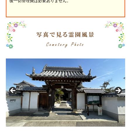
後一切管理費は必要ありません。