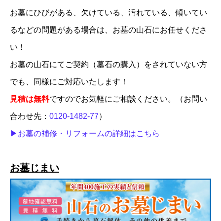
お墓にひびがある、欠けている、汚れている、傾いてい
るなどの問題がある場合は、お墓の山石にお任せくださ
い！
お墓の山石にてご契約（墓石の購入）をされていない方
でも、同様にご対応いたします！
見積は無料
ですのでお気軽にご相談ください。（お問い
合わせ先：
0120-1482-77
）
▶︎お墓の補修・リフォームの詳細はこちら
お墓じまい