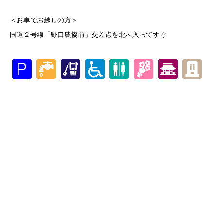
＜お車でお越しの方＞
国道２号線「野口農協前」交差点を北へ入ってすぐ